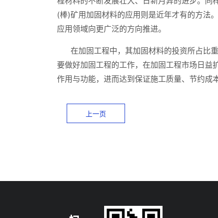
程材料的不断发展壮大、日新月异的进步。同
(棒)矿用加固材料的应用则是近年才有的方法
应用领域向更广泛的方向推进。
在加固工程中，其加固材料的投资所占比重
要做好加固工程的工作，在加固工程市场日益
作用与功能，进而达到保证施工质量、节约成
上一页