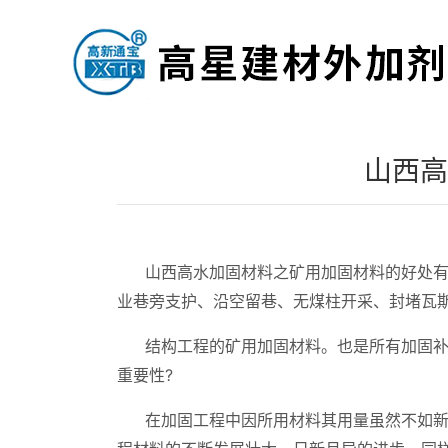
山西高
山西高水加固材料之矿用加固材料的好处有
业巷旁支护、沿空留巷、无煤柱开采、封堵瓦斯
结构工程的矿用加固材料。也是所有加固
重要性?
在加固工程中因所用材料其用量虽然不如