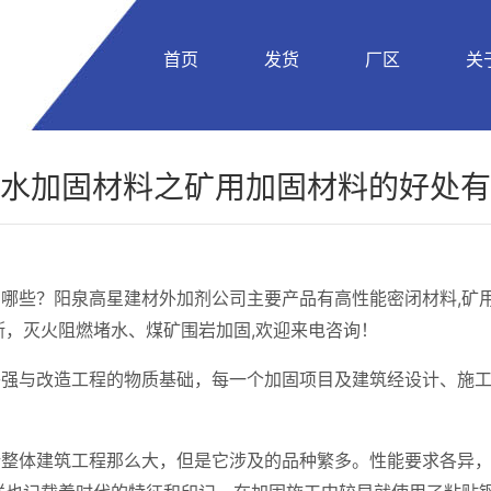
首页
发货
厂区
关
水加固材料之矿用加固材料的好处有
哪些？阳泉高星建材外加剂公司主要产品有高性能密闭材料,矿
，灭火阻燃堵水、煤矿围岩加固,欢迎来电咨询！
补强与改造工程的物质基础，每一个加固项目及建筑经设计、施
新整体建筑工程那么大，但是它涉及的品种繁多。性能要求各异