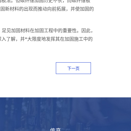
钢板法。但碳纤维加固历史不长，而碳纤维板
加固新材料的出现而推动向前拓展，并使加固的
些。足见加固材料在加固工程中的重要性。因此，
入了解，并*大限度地发挥其在加固施工中的
下一页
传真