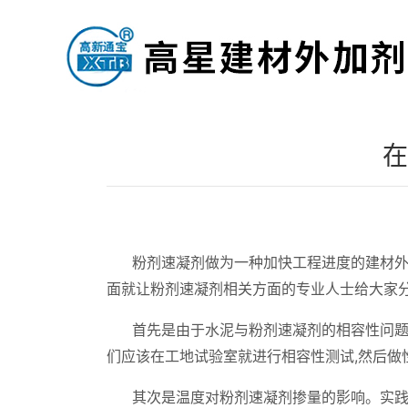
在
粉剂速凝剂做为一种加快工程进度的建材
面就让粉剂速凝剂相关方面的专业人士给大家
首先是由于水泥与粉剂速凝剂的相容性问
们应该在工地试验室就进行相容性测试,然后做
其次是温度对粉剂速凝剂掺量的影响。实践证