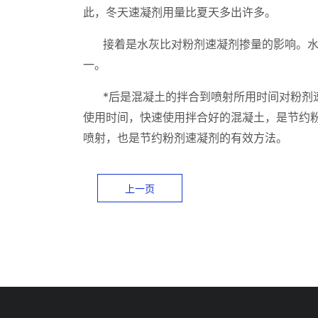
此，冬天速凝剂用量比夏天多出许多。
接着是水灰比对粉剂速凝剂掺量的影响。
一。
*后是混凝土的拌合到喷射所用时间对粉剂
使用时间，快速使用拌合好的混凝土，是节约
喷射，也是节约粉剂速凝剂的有效方法。
上一页