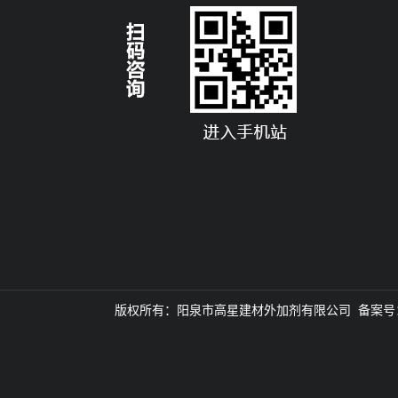
版权所有：阳泉市高星建材外加剂有限公司 备案号