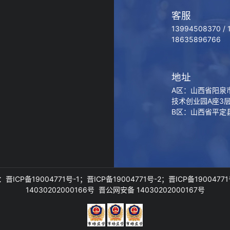
客服
13994508370 /
18635896766
地址
A区：山西省阳泉
技术创业园A座3
B区：山西省平定
：
晋ICP备19004771号-1；晋ICP备19004771号-2；晋ICP备19004771
14030202000166号
晋公网安备 14030202000167号